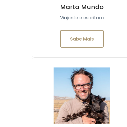
Marta Mundo
Viajante e escritora
Sabe Mais