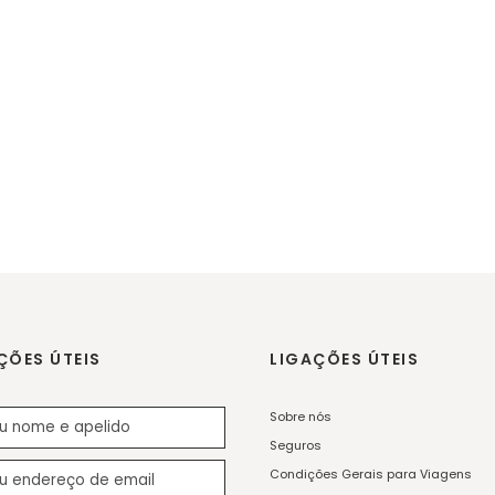
ÇÕES ÚTEIS
LIGAÇÕES ÚTEIS
Sobre nós
Seguros
Condições Gerais para Viagens