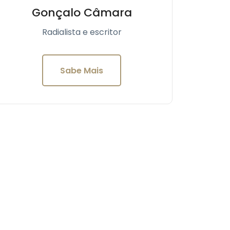
Gonçalo Câmara
Radialista e escritor
Sabe Mais