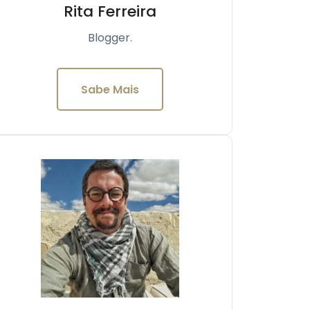
Rita Ferreira
Blogger.
Sabe Mais