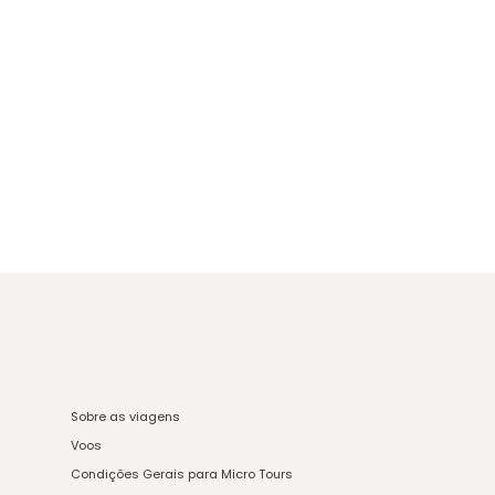
Sobre as viagens
Voos
Condições Gerais para Micro Tours