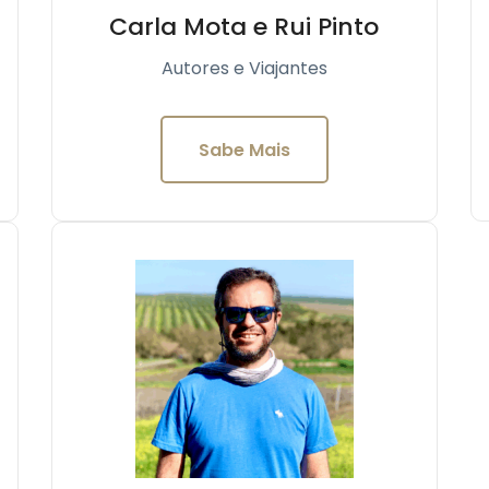
Carla Mota e Rui Pinto
Autores e Viajantes
Sabe Mais