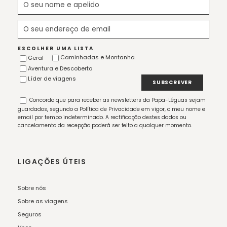
ESCOLHER UMA LISTA
Caminhadas e Montanha
Geral
Aventura e Descoberta
Líder de viagens
Concordo que para receber as newsletters da Papa-Léguas sejam
guardados, segundo a
Política de Privacidade
em vigor, o meu nome e
email por tempo indeterminado. A rectificação destes dados ou
cancelamento da recepção poderá ser feito a qualquer momento.
LIGAÇÕES ÚTEIS
Sobre nós
Sobre as viagens
Seguros