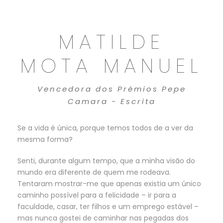
MATILDE
MOTA MANUEL
Vencedora dos Prémios Pepe
Camara - Escrita
Se a vida é única, porque temos todos de a ver da
mesma forma?
Senti, durante algum tempo, que a minha visão do
mundo era diferente de quem me rodeava.
Tentaram mostrar-me que apenas existia um único
caminho possível para a felicidade – ir para a
faculdade, casar, ter filhos e um emprego estável –
mas nunca gostei de caminhar nas pegadas dos