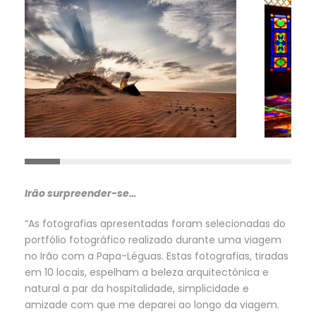
Irão surpreender-se…
“As fotografias apresentadas foram selecionadas do
portfólio fotográfico realizado durante uma viagem
no Irão com a Papa-Léguas. Estas fotografias, tiradas
em 10 locais, espelham a beleza arquitectónica e
natural a par da hospitalidade, simplicidade e
amizade com que me deparei ao longo da viagem.